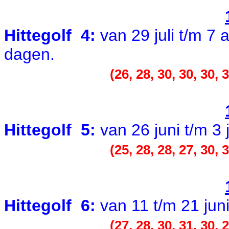
Hittegolf 4:
van 29 juli t/m 7
dagen.
(26, 28, 30, 30, 30, 3
Hittegolf 5:
van 26 juni t/m 3 
(25, 28, 28, 27, 30, 3
Hittegolf 6:
van 11 t/m 21 jun
(27, 28, 30, 31, 30, 2