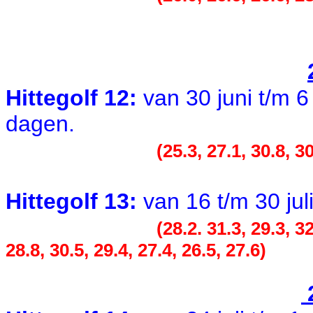
Hittegolf
12:
van 30 juni t/m 6 
dagen.
(25.3, 27.1, 30.8, 30
Hittegolf 13:
van 16 t/m 30 jul
(28.2. 31.3, 29.3, 32
28.8, 30.5, 29.4, 27.4, 26.5, 27.6)