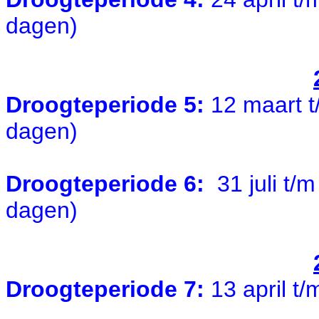
dagen)
Droogteperiode 5:
12 maart t
dagen)
Droogteperiode 6:
31 juli t/
dagen)
Droogteperiode 7:
13 april t