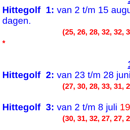
Hittegolf 1:
van 2 t/m 15 aug
dagen.
(25, 26, 28, 32, 32, 3
*
Hittegolf 2:
van 23 t/m 28 jun
(27, 30, 28, 33, 31, 2
Hittegolf 3:
van 2 t/m 8 juli
1
(30, 31, 32, 27, 27, 2