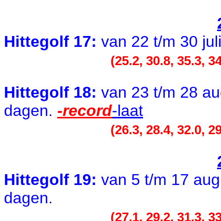
Hittegolf 17:
van 22 t/m 30 jul
(25.2, 30.8, 35.3, 34
Hittegolf 18:
van 23 t/m 28 a
dagen.
-record
-laat
(26.3, 28.4, 32.0, 29
Hittegolf 19:
van 5 t/m 17 au
dagen.
(27.1, 29.2, 31.3, 33