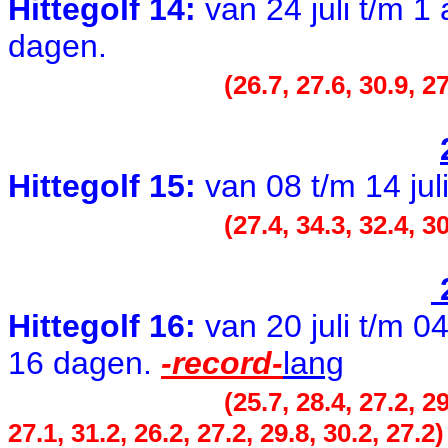
Hittegolf 14:
van 24 juli t/m 
dagen.
(26.7, 27.6, 30.9, 27
Hittegolf 15:
van 08 t/m 14 jul
(27.4, 34.3, 32.4, 30
Hittegolf 16:
van 20 juli t/m 
16 dagen.
-record-
lang
(25.7, 28.4, 27.2, 29
27.1, 31.2, 26.2, 27.2, 29.8, 30.2, 27.2)