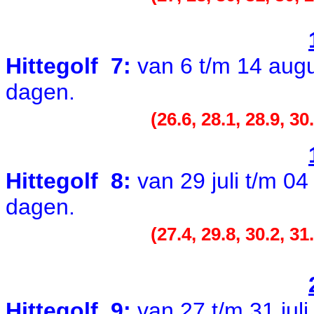
Hittegolf 7:
van 6 t/m 14 aug
dagen.
(26.6, 28.1, 28.9, 30.
Hittegolf 8:
van 29 juli t/m 0
dagen.
(27.4, 29.8, 30.2, 31
Hittegolf 9:
van 27 t/m 31 jul