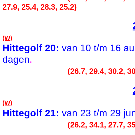
27.9, 25.4, 28.3, 25.2)
(W)
Hittegolf 20:
van 10 t/m 16 a
.
dagen
(26.7, 29.4, 30.2, 30
(W)
Hittegolf 21:
van 23 t/m 29 ju
(26.2, 34.1, 27.7, 35