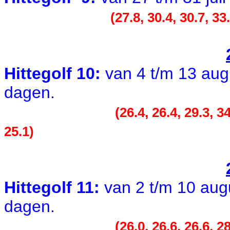
(27.8, 30.4, 30.7, 33
Hittegolf 10:
van 4 t/m 1
3
aug
dagen.
(26.4, 26.4, 29.3, 34
25.1)
Hittegolf 11:
van 2 t/m 10 au
dagen.
(26.0, 26.6, 26.6, 28